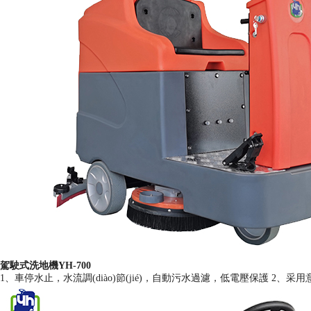
駕駛式洗地機YH-700
1、車停水止，水流調(diào)節(jié)，自動污水過濾，低電壓保護 2、