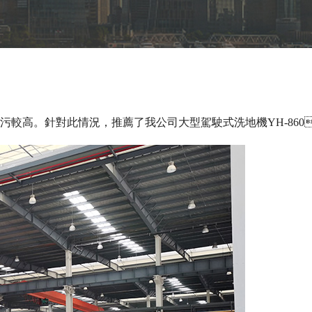
污較高。針對此情況，推薦了我公司大型
駕駛式洗地機
YH-86